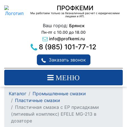
ПРОФКЕМИ
Мы работаем только за безналичный расчет с юридическими
лицами и ИП.
Ваш город:
Брянск
Пн-пт с 10.00 до 18.00
info@profkemi.ru
8 (985) 101-77-12
Заказать звонок
МЕНЮ
Каталог
Промышленные смазки
Пластичные смазки
Пластичная смазка с EP присадками
(литиевый комплекс) EFELE MG-213 в
дозаторе