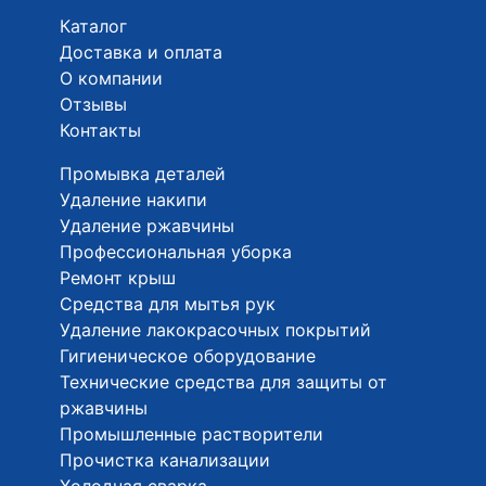
Каталог
Доставка и оплата
О компании
Отзывы
Контакты
Промывка деталей
Удаление накипи
Удаление ржавчины
Профессиональная уборка
Ремонт крыш
Средства для мытья рук
Удаление лакокрасочных покрытий
Гигиеническое оборудование
Технические средства для защиты от
ржавчины
Промышленные растворители
Прочистка канализации
Холодная сварка