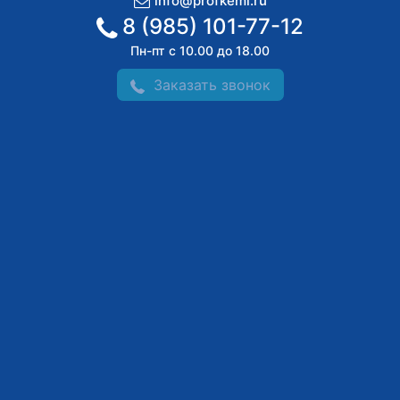
info@profkemi.ru
8 (985) 101-77-12
Пн-пт с 10.00 до 18.00
Заказать звонок