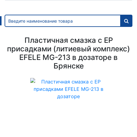
Пластичная смазка с EP
присадками (литиевый комплекс)
EFELE MG-213 в дозаторе в
Брянске