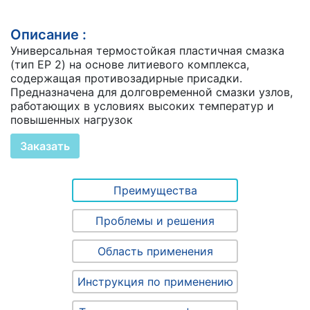
Описание :
Универсальная термостойкая пластичная смазка
(тип EP 2) на основе литиевого комплекса,
содержащая противозадирные присадки.
Предназначена для долговременной смазки узлов,
работающих в условиях высоких температур и
повышенных нагрузок
Заказать
Преимущества
Проблемы и решения
Область применения
Инструкция по применению