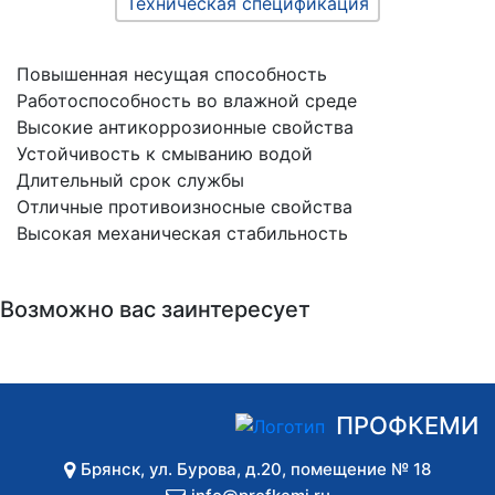
Техническая спецификация
Повышенная несущая способность
Работоспособность во влажной среде
Высокие антикоррозионные свойства
Устойчивость к смыванию водой
Длительный срок службы
Отличные противоизносные свойства
Высокая механическая стабильность
Возможно вас заинтересует
ПРОФКЕМИ
Брянск
,
ул. Бурова, д.20, помещение № 18