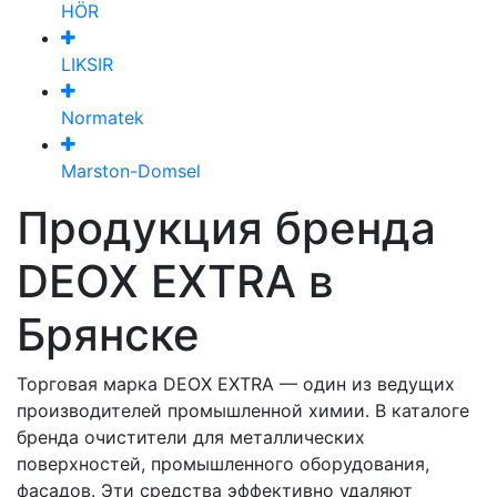
HÖR
LIKSIR
Normatek
Marston-Domsel
Продукция бренда
DEOX EXTRA в
Брянске
Торговая марка DEOX EXTRA — один из ведущих
производителей промышленной химии. В каталоге
бренда очистители для металлических
поверхностей, промышленного оборудования,
фасадов. Эти средства эффективно удаляют