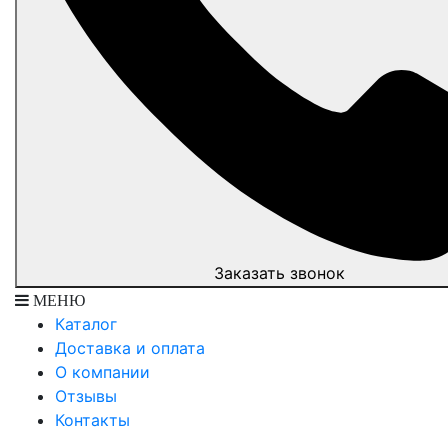
Заказать звонок
МЕНЮ
Каталог
Доставка и оплата
О компании
Отзывы
Контакты