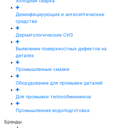
Холодная сварка
Дезинфицирующие и антисептические
средства
Дерматологические СИЗ
Выявление поверхностных дефектов на
деталях
Промышленные смазки
Оборудование для промывки деталей
Для промывки теплообменников
Промышленная водоподготовка
Бренды