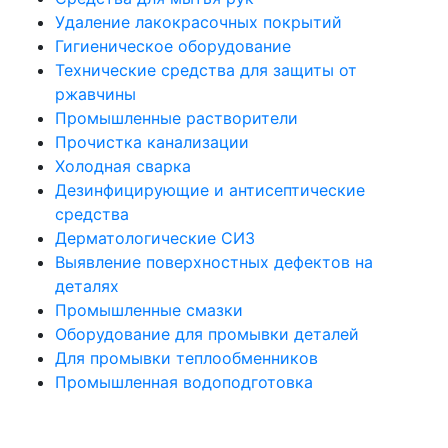
Удаление лакокрасочных покрытий
Гигиеническое оборудование
Технические средства для защиты от
ржавчины
Промышленные растворители
Прочистка канализации
Холодная сварка
Дезинфицирующие и антисептические
средства
Дерматологические СИЗ
Выявление поверхностных дефектов на
деталях
Промышленные смазки
Оборудование для промывки деталей
Для промывки теплообменников
Промышленная водоподготовка
Политика конфиденциальности
Все права защищены. При использовании материалов сайта активная