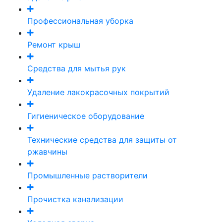
Профессиональная уборка
Ремонт крыш
Средства для мытья рук
Удаление лакокрасочных покрытий
Гигиеническое оборудование
Технические средства для защиты от
ржавчины
Промышленные растворители
Прочистка канализации