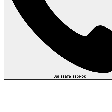
Заказать звонок