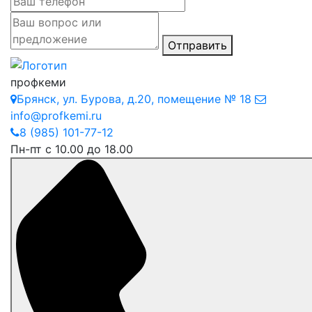
Отправить
профкеми
Брянск
,
ул. Бурова, д.20, помещение № 18
info@profkemi.ru
8 (985) 101-77-12
Пн-пт с 10.00 до 18.00