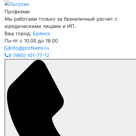
Профкеми
Мы работаем только за безналичный расчет с
юридическими лицами и ИП.
Ваш город:
Брянск
Пн-пт с 10.00 до 18.00
info@profkemi.ru
8 (985) 101-77-12