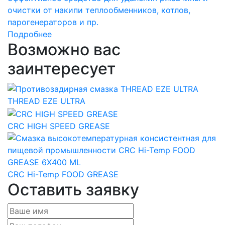
очистки от накипи теплообменников, котлов,
парогенераторов и пр.
Подробнее
Возможно вас
заинтересует
THREAD EZE ULTRA
CRC HIGH SPEED GREASE
CRC Hi-Temp FOOD GREASE
Оставить заявку