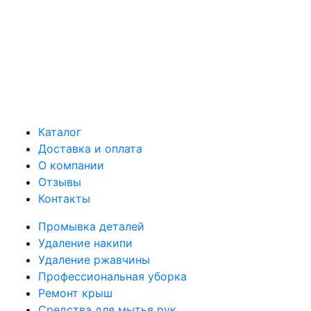
Каталог
Доставка и оплата
О компании
Отзывы
Контакты
Промывка деталей
Удаление накипи
Удаление ржавчины
Профессиональная уборка
Ремонт крыш
Средства для мытья рук