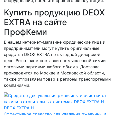
оборудования, продлить срок его эксплуатации.
Купить продукцию DEOX
EXTRA на сайте
ПрофКеми
В нашем интернет-магазине юридические лица и
предприниматели могут купить оригинальные
средства DEOX EXTRA по выгодной дилерской
цене. Выполняем поставки промышленной химии
оптовыми партиями любого объема. Доставка
производится по Москве и Московской области,
также отправляем товар в регионы транспортными
компаниями.
DEOX EXTRA Н
Эффективное средство для удаления ржавчины и