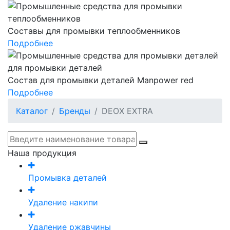
Составы для промывки теплообменников
Подробнее
Состав для промывки деталей Manpower red
Подробнее
Каталог
Бренды
DEOX EXTRA
Наша продукция
Промывка деталей
Удаление накипи
Удаление ржавчины