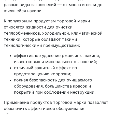
разные виды загрязнений — от масла и пыли до
въевшейся накипи.
К популярным продуктам торговой марки
относятся жидкости для очистки
теплообменников, холодильной, климатической
техники, которые обладают такими
технологическими преимуществами:
эффективное удаление ржавчины, накипи,
известковых и минеральных отложений;
отличный защитный эффект по
предотвращению коррозии;
полная безопасность для очищаемого
оборудования, большинства красок и
покрытий при соблюдении инструкции.
Применение продуктов торговой марки позволяет
обеспечить эффективное обслуживания