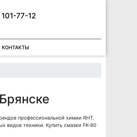
 101-77-12
КОНТАКТЫ
 Брянске
рендов профессиональной химии RHT.
х видов техники. Купить смазки FK-80