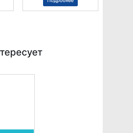
Подробнее
тересует