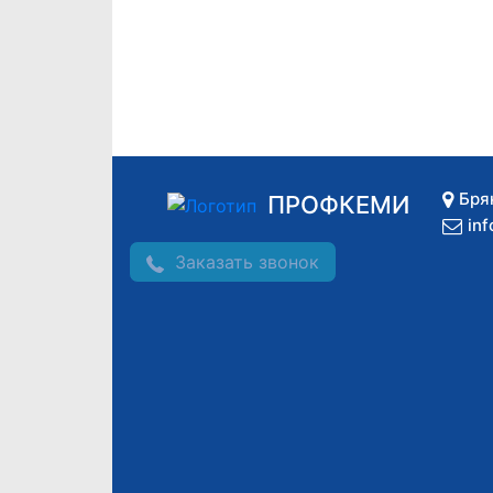
Бря
ПРОФКЕМИ
in
Заказать звонок