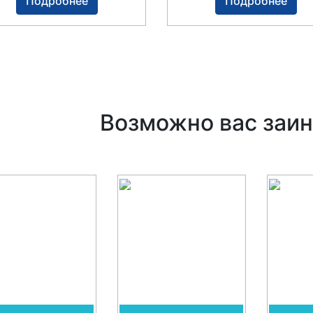
Подробнее
Подробнее
Возможно вас заин