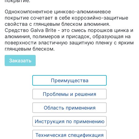
покрытие.
Однокомпонентное цинково-алюминиевое
покрытие сочетает в себе коррозийно-защитные
свойства с глянцевым блеском алюминия.
Средство Galva Brite - это смесь порошков цинка и
алюминия, полимеров и присадок, образующая на
поверхности эластичную защитную пленку с ярким
глянцевым блеском.
Заказать
Преимущества
Проблемы и решения
Область применения
Инструкция по применению
Техническая спецификация