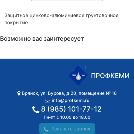
Защитное цинково-алюминиевое грунтовочное
покрытие
Возможно вас заинтересует
ПРОФКЕМИ
Брянск
,
ул. Бурова, д.20, помещение № 18
info@profkemi.ru
8 (985) 101-77-12
Пн-пт с 10.00 до 18.00
Заказать звонок