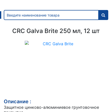
CRC Galva Brite 250 мл, 12 шт
Описание :
Защитное цинково-алюминиевое грунтовочное