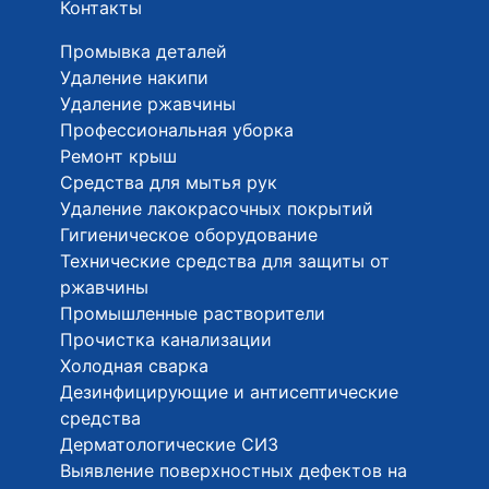
Контакты
Промывка деталей
Удаление накипи
Удаление ржавчины
Профессиональная уборка
Ремонт крыш
Средства для мытья рук
Удаление лакокрасочных покрытий
Гигиеническое оборудование
Технические средства для защиты от
ржавчины
Промышленные растворители
Прочистка канализации
Холодная сварка
Дезинфицирующие и антисептические
средства
Дерматологические СИЗ
Выявление поверхностных дефектов на