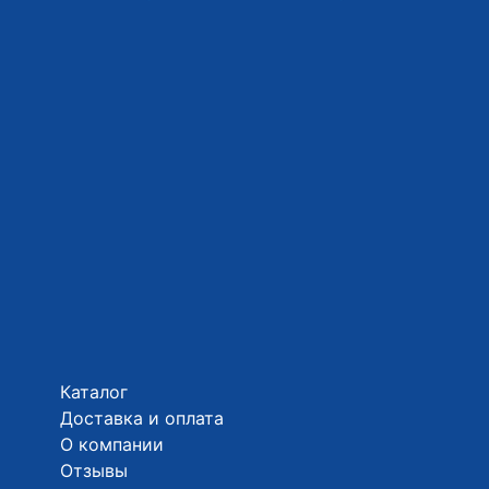
Каталог
Доставка и оплата
О компании
Отзывы