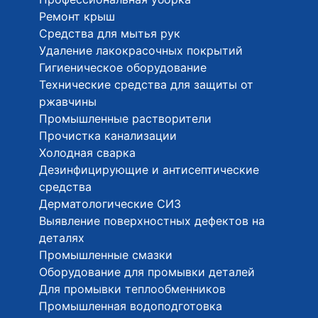
Ремонт крыш
Средства для мытья рук
Удаление лакокрасочных покрытий
Гигиеническое оборудование
Технические средства для защиты от
ржавчины
Промышленные растворители
Прочистка канализации
Холодная сварка
Дезинфицирующие и антисептические
средства
Дерматологические СИЗ
Выявление поверхностных дефектов на
деталях
Промышленные смазки
Оборудование для промывки деталей
Для промывки теплообменников
Промышленная водоподготовка