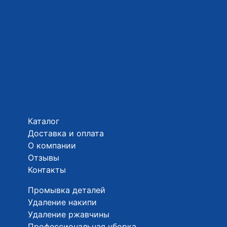
Каталог
Доставка и оплата
О компании
Отзывы
Контакты
Промывка деталей
Удаление накипи
Удаление ржавчины
Профессиональная уборка