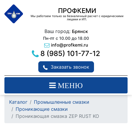
ПРОФКЕМИ
Мы работаем только за безналичный расчет с юридическими
лицами и ИП.
Ваш город:
Брянск
Пн-пт с 10.00 до 18.00
info@profkemi.ru
8 (985) 101-77-12
Заказать звонок
МЕНЮ
Каталог
Промышленные смазки
Проникающие смазки
Проникающая смазка ZEP RUST KO