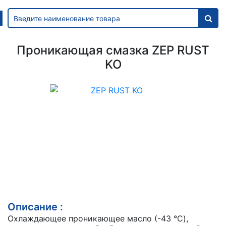
Проникающая смазка ZEP RUST
KO
Описание :
Охлаждающее проникающее масло (-43 °C),