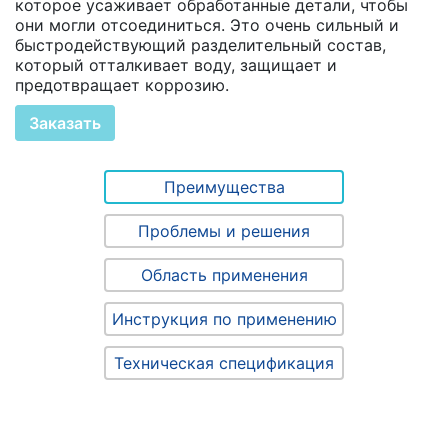
которое усаживает обработанные детали, чтобы
они могли отсоединиться. Это очень сильный и
быстродействующий разделительный состав,
который отталкивает воду, защищает и
предотвращает коррозию.
Заказать
Преимущества
Проблемы и решения
Область применения
Инструкция по применению
Техническая спецификация