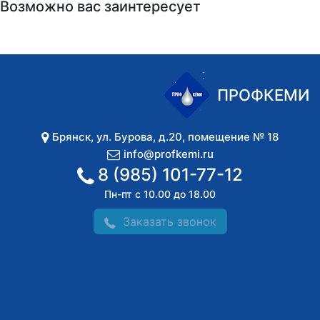
Возможно вас заинтересует
ПРОФКЕМИ
Брянск
,
ул. Бурова, д.20, помещение № 18
info@profkemi.ru
8 (985) 101-77-12
Пн-пт с 10.00 до 18.00
Заказать звонок