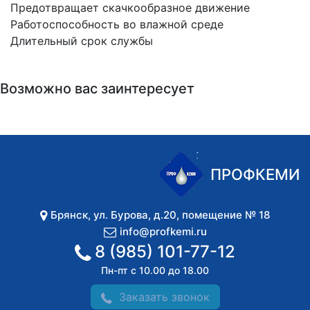
Предотвращает скачкообразное движение
Работоспособность во влажной среде
Длительный срок службы
Возможно вас заинтересует
ПРОФКЕМИ
Брянск
,
ул. Бурова, д.20, помещение № 18
info@profkemi.ru
8 (985) 101-77-12
Пн-пт с 10.00 до 18.00
Заказать звонок