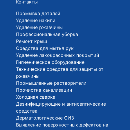
Контакты
Промывка деталей
Удаление накипи
Удаление ржавчины
Профессиональная уборка
Ремонт крыш
Средства для мытья рук
Удаление лакокрасочных покрытий
Гигиеническое оборудование
Технические средства для защиты от
ржавчины
Промышленные растворители
Прочистка канализации
Холодная сварка
Дезинфицирующие и антисептические
средства
Дерматологические СИЗ
Выявление поверхностных дефектов на