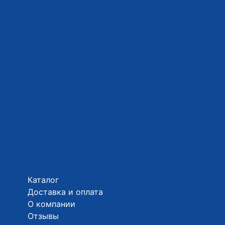
Каталог
Доставка и оплата
О компании
Отзывы