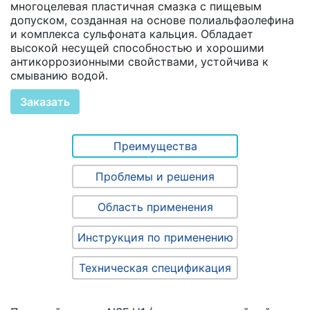
многоцелевая пластичная смазка с пищевым
допуском, созданная на основе полиальфаолефина
и комплекса сульфоната кальция. Обладает
высокой несущей способностью и хорошими
антикоррозионными свойствами, устойчива к
смыванию водой.
Заказать
Преимущества
Проблемы и решения
Область применения
Инструкция по применению
Техническая спецификация