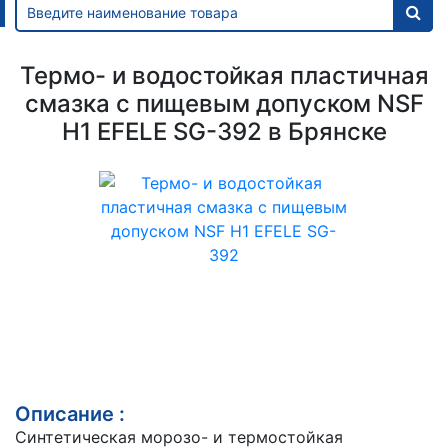
Термо- и водостойкая пластичная
смазка с пищевым допуском NSF
H1 EFELE SG-392 в Брянске
Описание :
Синтетическая морозо- и термостойкая