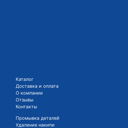
Каталог
Доставка и оплата
О компании
Отзывы
Контакты
Промывка деталей
Удаление накипи