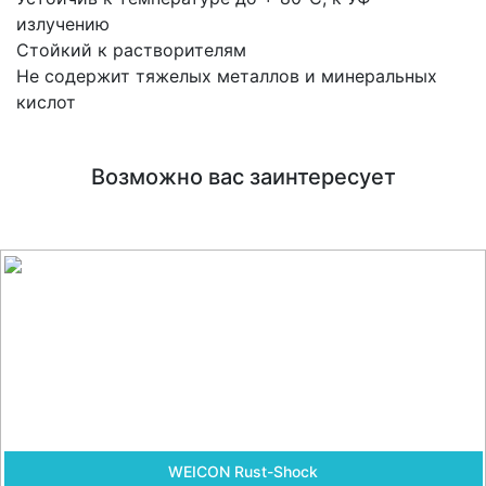
излучению
Стойкий к растворителям
Не содержит тяжелых металлов и минеральных
кислот
Возможно вас заинтересует
WEICON Rust-Shock