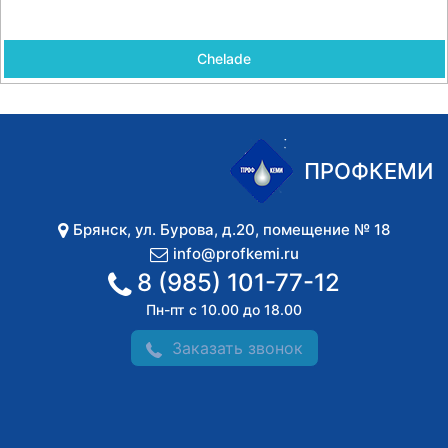
Chelade
ПРОФКЕМИ
Брянск
,
ул. Бурова, д.20, помещение № 18
info@profkemi.ru
8 (985) 101-77-12
Пн-пт с 10.00 до 18.00
Заказать звонок