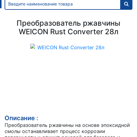
Преобразователь ржавчины
WEICON Rust Converter 28л
Описание :
Преобразователь ржавчины на основе эпоксидной
смолы останавливает процесс коррозии