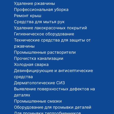
Удаление ржавчины
Профессиональная уборка
Ремонт крыш
Средства для мытья рук
Удаление лакокрасочных покрытий
Гигиеническое оборудование
Технические средства для защиты от
ржавчины
Промышленные растворители
Прочистка канализации
Холодная сварка
Дезинфицирующие и антисептические
средства
Дерматологические СИЗ
Выявление поверхностных дефектов на
деталях
Промышленные смазки
Оборудование для промывки деталей
Для промывки теплообменников