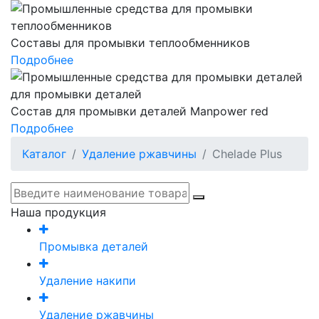
Составы для промывки теплообменников
Подробнее
Состав для промывки деталей Manpower red
Подробнее
Каталог
Удаление ржавчины
Chelade Plus
Наша продукция
Промывка деталей
Удаление накипи
Удаление ржавчины