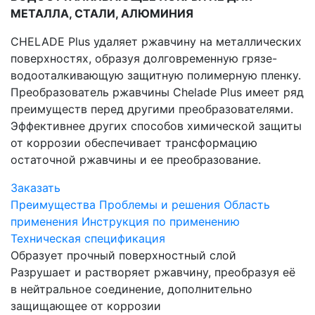
МЕТАЛЛА, СТАЛИ, АЛЮМИНИЯ
CHELADE Plus удаляет ржавчину на металлических
поверхностях, образуя долговременную грязе-
водооталкивающую защитную полимерную пленку.
Преобразователь ржавчины Chelade Plus имеет ряд
преимуществ перед другими преобразователями.
Эффективнее других способов химической защиты
от коррозии обеспечивает трансформацию
остаточной ржавчины и ее преобразование.
Заказать
Преимущества
Проблемы и решения
Область
применения
Инструкция по применению
Техническая спецификация
Образует прочный поверхностный слой
Разрушает и растворяет ржавчину, преобразуя её
в нейтральное соединение, дополнительно
защищающее от коррозии