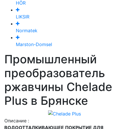
HÖR
LIKSIR
Normatek
Marston-Domsel
Промышленный
преобразователь
ржавчины Chelade
Plus в Брянске
Описание :
ВОДООТТАЛКИВАЮЩЕЕ ПОКРЫТИЕ ДЛЯ