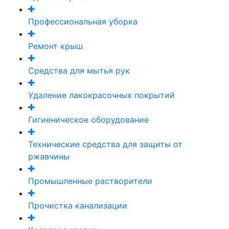
Профессиональная уборка
Ремонт крыш
Средства для мытья рук
Удаление лакокрасочных покрытий
Гигиеническое оборудование
Технические средства для защиты от
ржавчины
Промышленные растворители
Прочистка канализации