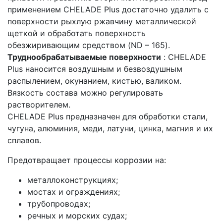
применением CHELADE Plus достаточно удалить с
поверхности рыхлую ржавчину металлической
щеткой и обработать поверхность
обезжиривающим средством (ND – 165).
Труднообрабатываемые поверхности
: CHELADE
Plus наносится воздушным и безвоздушным
распылением, окунанием, кистью, валиком.
Вязкость состава можно регулировать
растворителем.
CHELADE Plus предназначен для обработки стали,
чугуна, алюминия, меди, латуни, цинка, магния и их
сплавов.
Предотвращает процессы коррозии на:
металлоконструкциях;
мостах и ограждениях;
трубопроводах;
речных и морских судах;