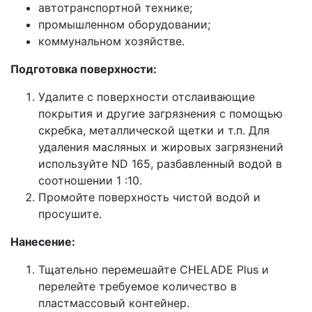
автотранспортной технике;
промышленном оборудовании;
коммунальном хозяйстве.
Подготовка поверхности:
Удалите с поверхности отслаивающие
покрытия и другие загрязнения с помощью
скребка, металлической щетки и т.п. Для
удаления масляных и жировых загрязнений
используйте ND 165, разбавленный водой в
соотношении 1 :10.
Промойте поверхность чистой водой и
просушите.
Нанесение:
Тщательно перемешайте CHELADE Plus и
перелейте требуемое количество в
пластмассовый контейнер.