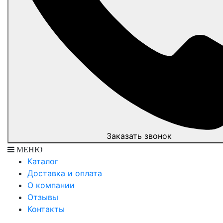
Заказать звонок
МЕНЮ
Каталог
Доставка и оплата
О компании
Отзывы
Контакты