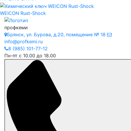
WEICON Rust-Shock
профкеми
Брянск
,
ул. Бурова, д.20, помещение № 18
info@profkemi.ru
8 (985) 101-77-12
Пн-пт с 10.00 до 18.00