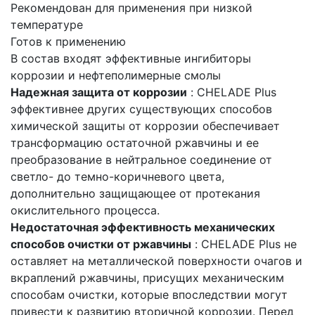
Рекомендован для применения при низкой
температуре
Готов к применению
В состав входят эффективные ингибиторы
коррозии и нефтеполимерные смолы
Надежная защита от коррозии
: CHELADE Plus
эффективнее других существующих способов
химической защиты от коррозии обеспечивает
трансформацию остаточной ржавчины и ее
преобразование в нейтральное соединение от
светло- до темно-коричневого цвета,
дополнительно защищающее от протекания
окислительного процесса.
Недостаточная эффективность механических
способов очистки от ржавчины
: CHELADE Plus не
оставляет на металлической поверхности очагов и
вкраплений ржавчины, присущих механическим
способам очистки, которые впоследствии могут
привести к развитию вторичной коррозии. Перед