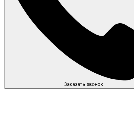
Заказать звонок