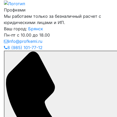
Профкеми
Мы работаем только за безналичный расчет с
юридическими лицами и ИП.
Ваш город:
Брянск
Пн-пт с 10.00 до 18.00
info@profkemi.ru
8 (985) 101-77-12