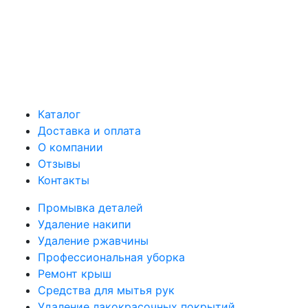
Каталог
Доставка и оплата
О компании
Отзывы
Контакты
Промывка деталей
Удаление накипи
Удаление ржавчины
Профессиональная уборка
Ремонт крыш
Средства для мытья рук
Удаление лакокрасочных покрытий