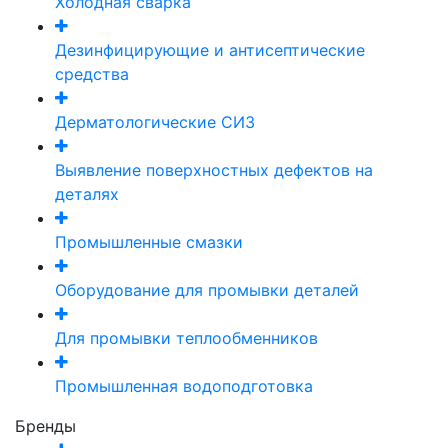
Холодная сварка
Дезинфицирующие и антисептические
средства
Дерматологические СИЗ
Выявление поверхностных дефектов на
деталях
Промышленные смазки
Оборудование для промывки деталей
Для промывки теплообменников
Промышленная водоподготовка
Бренды