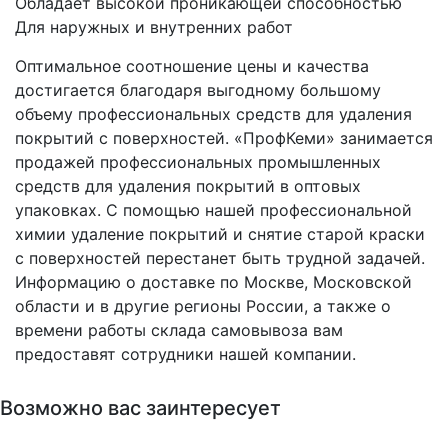
Обладает высокой проникающей способностью
Для наружных и внутренних работ
Оптимальное соотношение цены и качества
достигается благодаря выгодному большому
объему профессиональных средств для удаления
покрытий с поверхностей. «ПрофКеми» занимается
продажей профессиональных промышленных
средств для удаления покрытий в оптовых
упаковках. С помощью нашей профессиональной
химии удаление покрытий и снятие старой краски
с поверхностей перестанет быть трудной задачей.
Информацию о доставке по Москве, Московской
области и в другие регионы России, а также о
времени работы склада самовывоза вам
предоставят сотрудники нашей компании.
Возможно вас заинтересует