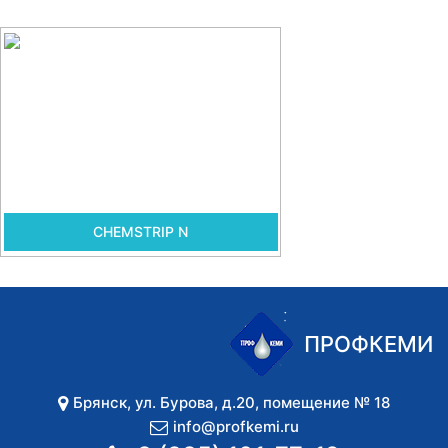
CHEMSTRIP N
ПРОФКЕМИ
Брянск
,
ул. Бурова, д.20, помещение № 18
info@profkemi.ru