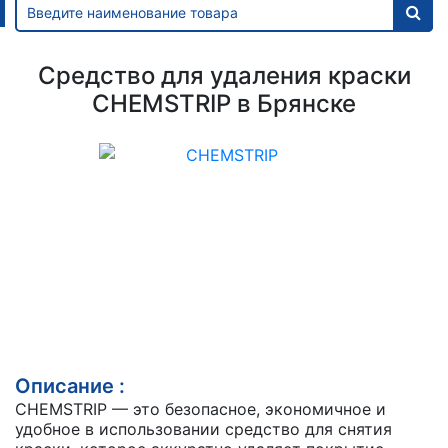
Средство для удаления краски
CHEMSTRIP в Брянске
Описание :
CHEMSTRIP — это безопасное, экономичное и
удобное в использовании средство для снятия