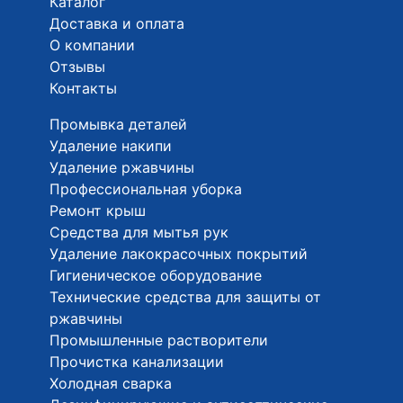
Каталог
Доставка и оплата
О компании
Отзывы
Контакты
Промывка деталей
Удаление накипи
Удаление ржавчины
Профессиональная уборка
Ремонт крыш
Средства для мытья рук
Удаление лакокрасочных покрытий
Гигиеническое оборудование
Технические средства для защиты от
ржавчины
Промышленные растворители
Прочистка канализации
Холодная сварка