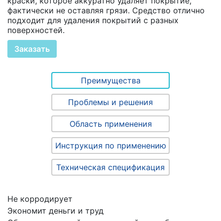
краски, которое аккуратно удаляет покрытие,
фактически не оставляя грязи. Средство отлично
подходит для удаления покрытий с разных
поверхностей.
Заказать
Преимущества
Проблемы и решения
Область применения
Инструкция по применению
Техническая спецификация
Не корродирует
Экономит деньги и труд