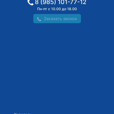
8 (985) 101-77-12
Пн-пт с 10.00 до 18.00
Заказать звонок