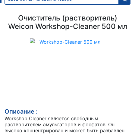
Очиститель (растворитель)
Weicon Workshop-Cleaner 500 мл
Описание :
Workshop Cleaner является свободным
растворителем эмульгаторов и фосфатов. Он
высоко концентрирован и может быть разбавлен