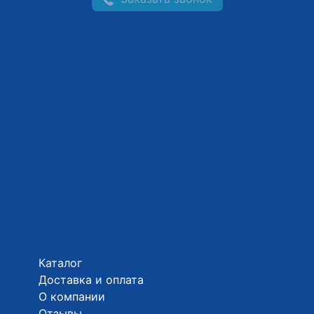
Каталог
Доставка и оплата
О компании
Отзывы