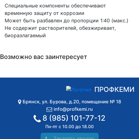
Специальные компоненты обеспечивают
временную защиту от коррозии
Может быть разбавлен до пропорции 1:40 (макс.)
Не содержит растворителей, обезжиривает,
биоразлагаемый
Возможно вас заинтересует
ПРОФКЕМИ
Брянск
,
ул. Бурова, д.20, помещение № 18
info@profkemi.ru
8 (985) 101-77-12
Пн-пт с 10.00 до 18.00
Заказать звонок