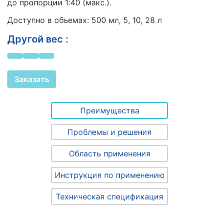
до пропорции 1:40 (макс.).
Доступно в объемах: 500 мл, 5, 10, 28 л
Другой вес :
Заказать
Преимущества
Проблемы и решения
Область применения
Инструкция по применению
Техническая спецификация