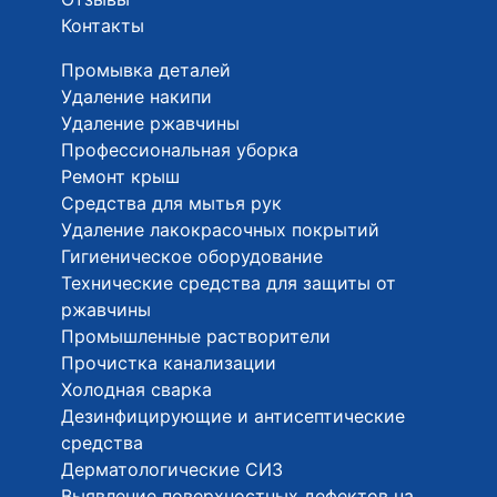
Контакты
Промывка деталей
Удаление накипи
Удаление ржавчины
Профессиональная уборка
Ремонт крыш
Средства для мытья рук
Удаление лакокрасочных покрытий
Гигиеническое оборудование
Технические средства для защиты от
ржавчины
Промышленные растворители
Прочистка канализации
Холодная сварка
Дезинфицирующие и антисептические
средства
Дерматологические СИЗ
Выявление поверхностных дефектов на