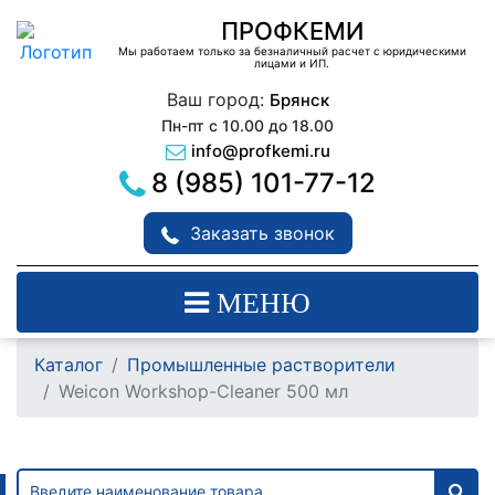
ПРОФКЕМИ
Мы работаем только за безналичный расчет с юридическими
лицами и ИП.
Ваш город:
Брянск
Пн-пт с 10.00 до 18.00
info@profkemi.ru
8 (985) 101-77-12
Заказать звонок
МЕНЮ
Каталог
Промышленные растворители
Weicon Workshop-Cleaner 500 мл