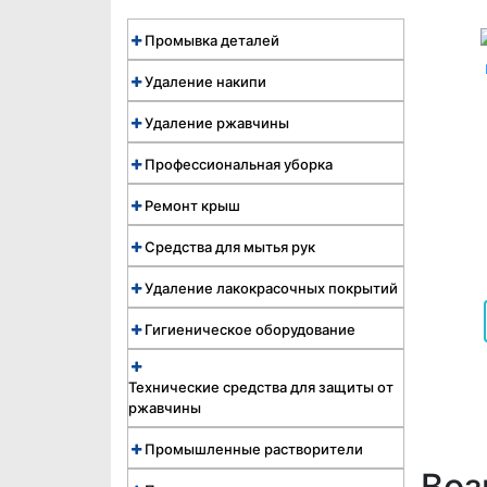
Промывка деталей
Удаление накипи
Удаление ржавчины
Профессиональная уборка
Ремонт крыш
Средства для мытья рук
Удаление лакокрасочных покрытий
Гигиеническое оборудование
Технические средства для защиты от
ржавчины
Промышленные растворители
Воз