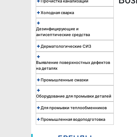
Прочистка канализации
Холодная сварка
Дезинфицирующие и
антисептические средства
Дерматологические СИЗ
Выявление поверхностных дефектов
на деталях
Промышленные смазки
Оборудование для промывки деталей
Для промывки теплообменников
Промышленная водоподготовка