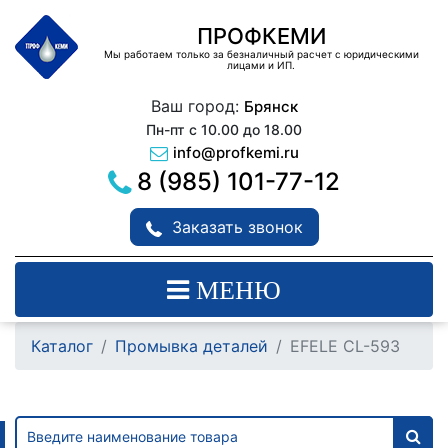
ПРОФКЕМИ
Мы работаем только за безналичный расчет с юридическими
лицами и ИП.
Ваш город:
Брянск
Пн-пт с 10.00 до 18.00
info@profkemi.ru
8 (985) 101-77-12
Заказать звонок
МЕНЮ
Каталог
Промывка деталей
EFELE CL-593