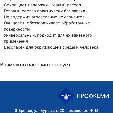
Сокращает издержки – малый расход
Готовый состав практически без запаха
Не содержит агрессивных компонентов
Очищает и обеззараживает обработанные
поверхности
Универсальный, подходит для ежедневного
применения
Безопасен для окружающей среды и человека
Возможно вас заинтересует
ПРОФКЕМИ
Брянск
,
ул. Бурова, д.20, помещение № 18