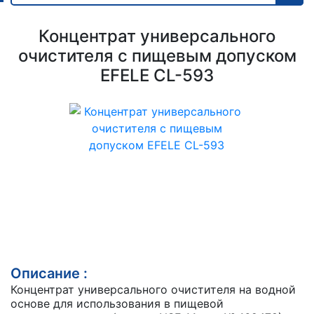
Концентрат универсального
очистителя с пищевым допуском
EFELE CL-593
Описание :
Концентрат универсального очистителя на водной
основе для использования в пищевой