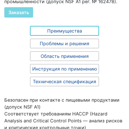
промышленности (допуск NSF A1 рег. № 162478).
Заказать
Преимущества
Проблемы и решения
Область применения
Инструкция по применению
Техническая спецификация
Безопасен при контакте с пищевыми продуктами
(допуск NSF A1)
Соответствует требованиям НАССР (Hazard
Analysis and Critical Control Points — анализ рисков
и критические контрольные точки)