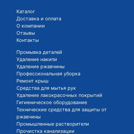
Каталог
Доставка и оплата
О компании
Отзывы
Контакты
Промывка деталей
Удаление накипи
Удаление ржавчины
Профессиональная уборка
Ремонт крыш
Средства для мытья рук
Удаление лакокрасочных покрытий
Гигиеническое оборудование
Технические средства для защиты от
ржавчины
Промышленные растворители
Прочистка канализации