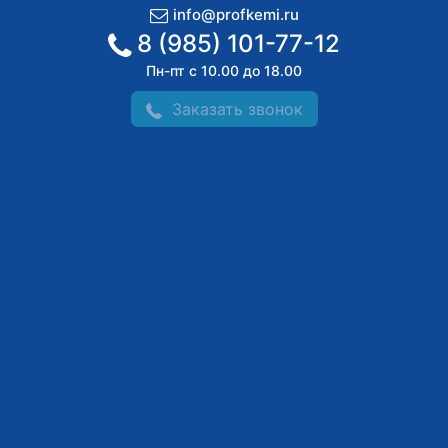
info@profkemi.ru
8 (985) 101-77-12
Пн-пт с 10.00 до 18.00
Заказать звонок