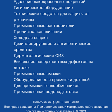
Удаление лакокрасочных покрытий
Гигиеническое оборудование
Технические средства для защиты от
ржавчины
Промышленные растворители
Прочистка канализации
Холодная сварка
Дезинфицирующие и антисептические
средства
Дерматологические СИЗ
Выявление поверхностных дефектов на
деталях
Промышленные смазки
Оборудование для промывки деталей
Для промывки теплообменников
Промышленная водоподготовка
Политика конфиденциальности
Все права защищены. При использовании материалов сайта активная
ссылка на источник обязательна. © 2021