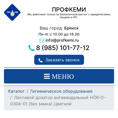
ПРОФКЕМИ
Мы работаем только за безналичный расчет с юридическими
лицами и ИП.
Ваш город:
Брянск
Пн-пт с 10.00 до 18.00
info@profkemi.ru
8 (985) 101-77-12
Заказать звонок
МЕНЮ
Каталог
Гигиеническое оборудование
Локтевой дозатор антивандальный HÖR-D-
030A-01 (без замка) Цветной