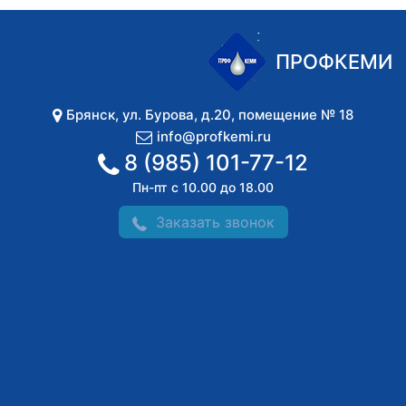
ПРОФКЕМИ
Брянск
,
ул. Бурова, д.20, помещение № 18
info@profkemi.ru
8 (985) 101-77-12
Пн-пт с 10.00 до 18.00
Заказать звонок