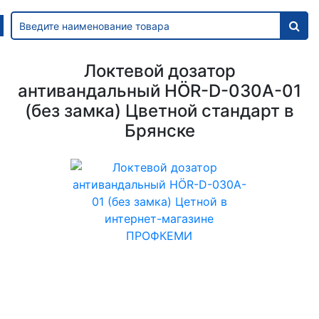
Локтевой дозатор
антивандальный HÖR-D-030A-01
(без замка) Цветной стандарт в
Брянске