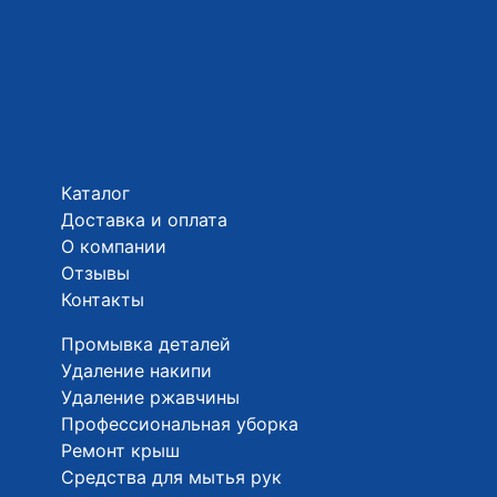
Каталог
Доставка и оплата
О компании
Отзывы
Контакты
Промывка деталей
Удаление накипи
Удаление ржавчины
Профессиональная уборка
Ремонт крыш
Средства для мытья рук