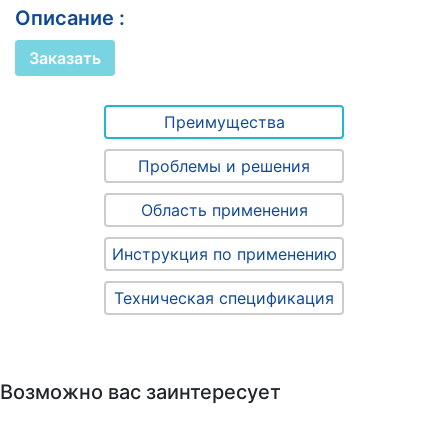
Описание :
Заказать
Преимущества
Проблемы и решения
Область применения
Инструкция по применению
Техническая спецификация
Возможно вас заинтересует