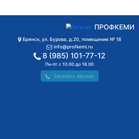
ПРОФКЕМИ
Брянск
,
ул. Бурова, д.20, помещение № 18
info@profkemi.ru
8 (985) 101-77-12
Пн-пт с 10.00 до 18.00
Заказать звонок