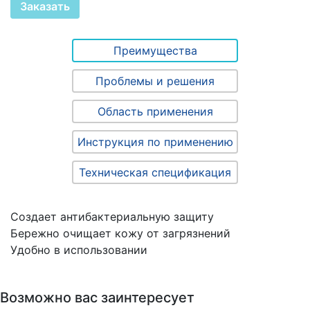
Заказать
Преимущества
Проблемы и решения
Область применения
Инструкция по применению
Техническая спецификация
Создает антибактериальную защиту
Бережно очищает кожу от загрязнений
Удобно в использовании
Возможно вас заинтересует