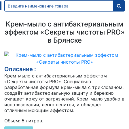
Крем-мыло с антибактериальным
эффектом «Секреты чистоты PRO»
в Брянске
Описание :
Крем-мыло с антибактериальным эффектом
«Секреты чистоты PRO». Специально
разработанная формула крем-мыла с триклозаном,
создаёт антибактериальную защиту и бережно
очищает кожу от загрязнений. Крем-мыло удобно в
использовании, легко пенится, и обладает
отличным моющим эффектом.
Объем: 5 литров.