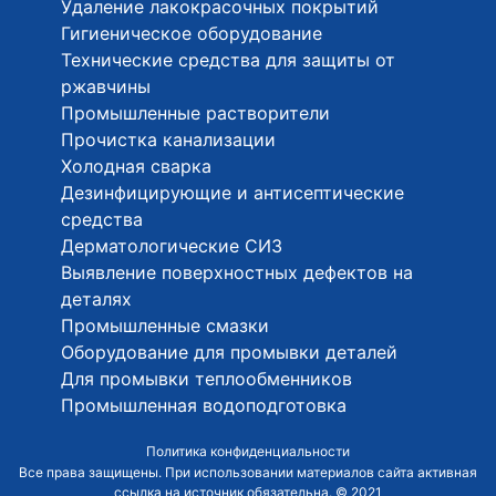
Удаление лакокрасочных покрытий
Гигиеническое оборудование
Технические средства для защиты от
ржавчины
Промышленные растворители
Прочистка канализации
Холодная сварка
Дезинфицирующие и антисептические
средства
Дерматологические СИЗ
Выявление поверхностных дефектов на
деталях
Промышленные смазки
Оборудование для промывки деталей
Для промывки теплообменников
Промышленная водоподготовка
Политика конфиденциальности
Все права защищены. При использовании материалов сайта активная
ссылка на источник обязательна. © 2021