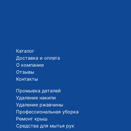
Каталог
Доставка и оплата
О компании
Отзывы
Контакты
Промывка деталей
Удаление накипи
Удаление ржавчины
Профессиональная уборка
Ремонт крыш
Средства для мытья рук