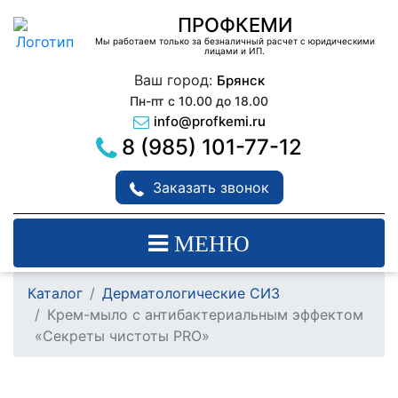
ПРОФКЕМИ
Мы работаем только за безналичный расчет с юридическими
лицами и ИП.
Ваш город:
Брянск
Пн-пт с 10.00 до 18.00
info@profkemi.ru
8 (985) 101-77-12
Заказать звонок
МЕНЮ
Каталог
Дерматологические СИЗ
Крем-мыло с антибактериальным эффектом
«Секреты чистоты PRO»