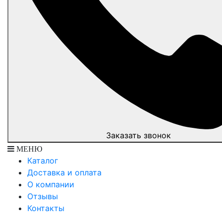
Заказать звонок
МЕНЮ
Каталог
Доставка и оплата
О компании
Отзывы
Контакты