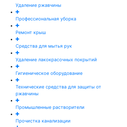
Удаление ржавчины
Профессиональная уборка
Ремонт крыш
Средства для мытья рук
Удаление лакокрасочных покрытий
Гигиеническое оборудование
Технические средства для защиты от
ржавчины
Промышленные растворители
Прочистка канализации