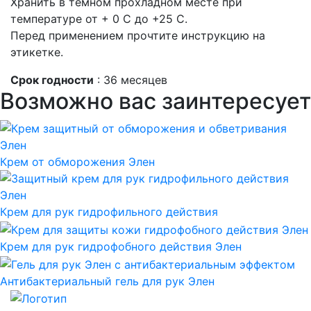
Хранить в темном прохладном месте при
температуре от + 0 С до +25 С.
Перед применением прочтите инструкцию на
этикетке.
Срок годности
: 36 месяцев
Возможно вас заинтересует
Крем от обморожения Элен
Крем для рук гидрофильного действия
Крем для рук гидрофобного действия Элен
Антибактериальный гель для рук Элен