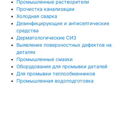
Промышленные растворители
Прочистка канализации
Холодная сварка
Дезинфицирующие и антисептические
средства
Дерматологические СИЗ
Выявление поверхностных дефектов на
деталях
Промышленные смазки
Оборудование для промывки деталей
Для промывки теплообменников
Промышленная водоподготовка
Политика конфиденциальности
Все права защищены. При использовании материалов сайта активная
ссылка на источник обязательна. © 2021