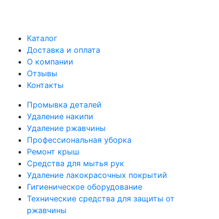
Каталог
Доставка и оплата
О компании
Отзывы
Контакты
Промывка деталей
Удаление накипи
Удаление ржавчины
Профессиональная уборка
Ремонт крыш
Средства для мытья рук
Удаление лакокрасочных покрытий
Гигиеническое оборудование
Технические средства для защиты от
ржавчины