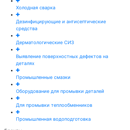
Холодная сварка
Дезинфицирующие и антисептические
средства
Дерматологические СИЗ
Выявление поверхностных дефектов на
деталях
Промышленные смазки
Оборудование для промывки деталей
Для промывки теплообменников
Промышленная водоподготовка