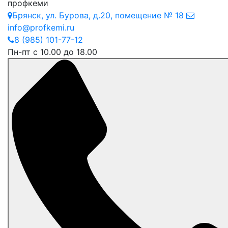
профкеми
Брянск
,
ул. Бурова, д.20, помещение № 18
info@profkemi.ru
8 (985) 101-77-12
Пн-пт с 10.00 до 18.00