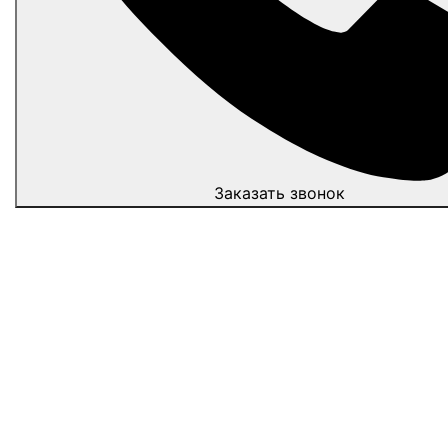
Заказать звонок