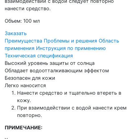
взаимодействии с водой следует повторно
нанести средство.
Объем: 100 мл
Заказать
Преимущества
Проблемы и решения
Область
применения
Инструкция по применению
Техническая спецификация
Высокий уровень защиты от солнца
Обладает водоотталкивающим эффектом
Безопасен для кожи
Легко наносится
Нанести средство и тщательно втереть в
кожу.
При взаимодействии с водой нанести крем
повторно.
ПРИМЕЧАНИЕ: