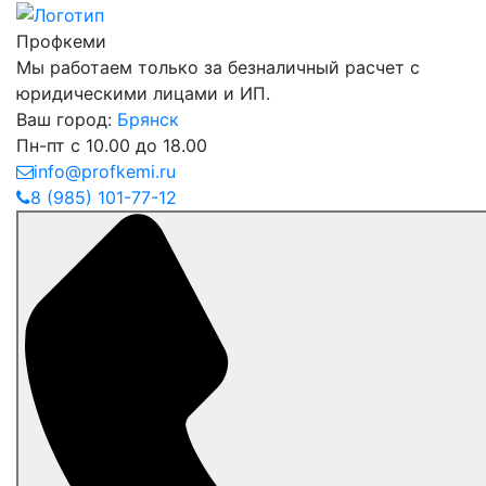
Профкеми
Мы работаем только за безналичный расчет с
юридическими лицами и ИП.
Ваш город:
Брянск
Пн-пт с 10.00 до 18.00
info@profkemi.ru
8 (985) 101-77-12