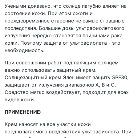
Учеными доказано, что солнце пагубно влияет на
состояние кожи. При этом ожоги и
преждевременное старение не самые страшные
последствия. Большие дозы ультрафиолетового
излучения нередко становятся причинами рака
кожи. Поэтому защита от ультрафиолета - это
необходимость.
При совершении работ под палящим солнцем
важно использовать защитный крем.
Солнцезащитный крем Элен имеет защиту SPF30,
защищает от излучения диапазонов А, В и С.
Средство мягко воздействует, подходит для всех
видов кожи.
ПРИМЕНЕНИЕ:
Крем наносят на все участки кожи
предполагаемого воздействия ультрафиолета. При