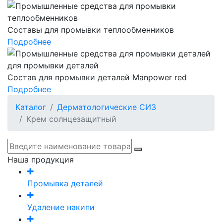
Составы для промывки теплообменников
Подробнее
Состав для промывки деталей Manpower red
Подробнее
Каталог
Дерматологические СИЗ
Крем солнцезащитный
Наша продукция
Промывка деталей
Удаление накипи